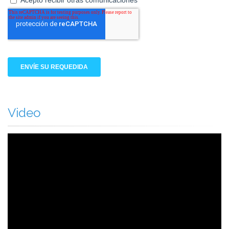
Video