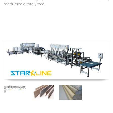
recta, medio toro y toro.