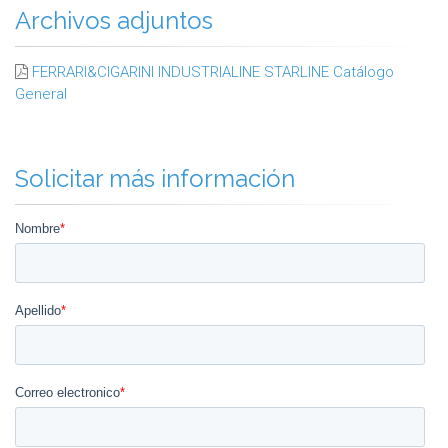
Archivos adjuntos
FERRARI&CIGARINI INDUSTRIALINE STARLINE Catálogo
General
Solicitar más información