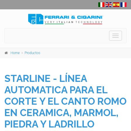
Toggle
navigati
Home
Productos
STARLINE - LÍNEA
AUTOMATICA PARA EL
CORTE Y EL CANTO ROMO
EN CERAMICA, MARMOL,
PIEDRA Y LADRILLO